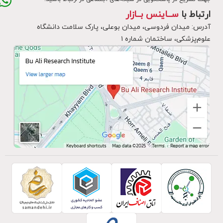
ارتباط با
ســاینس بــازار
آدرس: میدان فردوسی، میدان بوعلی، پارک سلامت دانشگاه
علوم‌پزشکی، ساختمان شماره ۱