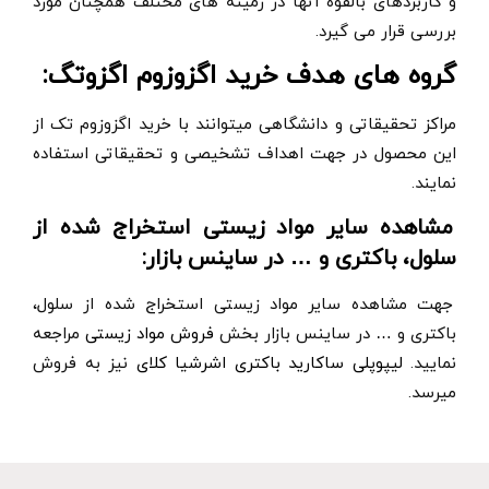
و کاربردهای بالقوه آنها در زمینه های مختلف همچنان مورد
بررسی قرار می گیرد.
گروه های هدف خرید اگزوزوم اگزوتگ:
مراکز تحقیقاتی و دانشگاهی میتوانند با خرید اگزوزوم تک از
این محصول در جهت اهداف تشخیصی و تحقیقاتی استفاده
نمایند.
مشاهده سایر مواد زیستی استخراج شده از
.
سلول، باکتری و … در ساینس بازار:
.
جهت مشاهده سایر مواد زیستی استخراج شده از سلول،
باکتری و … در ساینس بازار بخش
فروش مواد زیستی
مراجعه
نمایید.
لیپوپلی ساکارید باکتری اشرشیا کلای
نیز به فروش
میرسد.